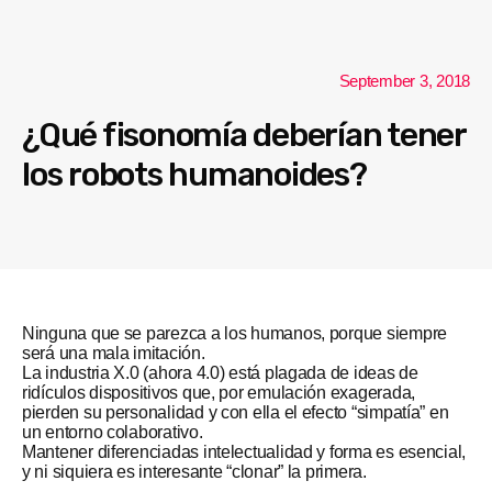
September 3, 2018
¿Qué fisonomía deberían tener
los robots humanoides?
Ninguna que se parezca a los humanos, porque siempre
será una mala imitación.
La industria X.0 (ahora 4.0) está plagada de ideas de
ridículos dispositivos que, por emulación exagerada,
pierden su personalidad y con ella el efecto “simpatía” en
un entorno colaborativo.
Mantener diferenciadas intelectualidad y forma es esencial,
y ni siquiera es interesante “clonar” la primera.