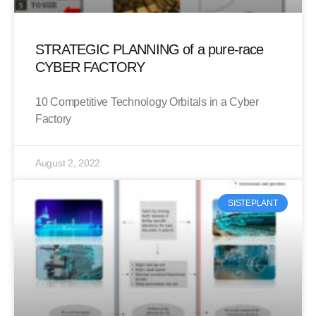
STRATEGIC PLANNING of a pure-race
CYBER FACTORY
10 Competitive Technology Orbitals in a Cyber
Factory
August 2, 2022
SISTEPLANT