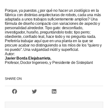
Porque, ya puestos ¿por qué no hacer un zoológico en la
fábrica con distintas arquitecturas de robots, cada una más
adaptada a unos trabajos suficientemente amplios? Una
fórmula de diseño compacto con variaciones de aspecto y
personalidad alrededor. Tipo gato: desconfiado,
investigador, huraño, preguntándolo todo; tipo perro;
obediente, confiado leal, hace todo y no pregunta nada.
Preferiría trabajar aquí que en una planta en la que se
procure acabar no distinguiendo a los míos de los “quiero y
no puedo”. Una vulgaridad inútil y superficial.
Autor:
Javier Borda Elejabarrieta
,
Profesor, Doctor Ingeniero, y Presidente de Sisteplant
SHARE ON