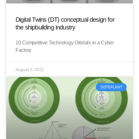
Digital Twins (DT) conceptual design for
the shipbuilding industry
10 Competitive Technology Orbitals in a Cyber
Factory
August 2, 2022
SISTEPLANT