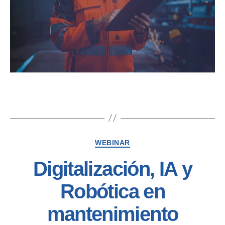
WEBINAR
Digitalización, IA y
Robótica en
mantenimiento