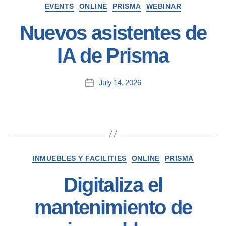
EVENTS
ONLINE
PRISMA
WEBINAR
Nuevos asistentes de
IA de Prisma
July 14, 2026
INMUEBLES Y FACILITIES
ONLINE
PRISMA
Digitaliza el
mantenimiento de