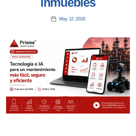
inmuebles
May 12, 2026