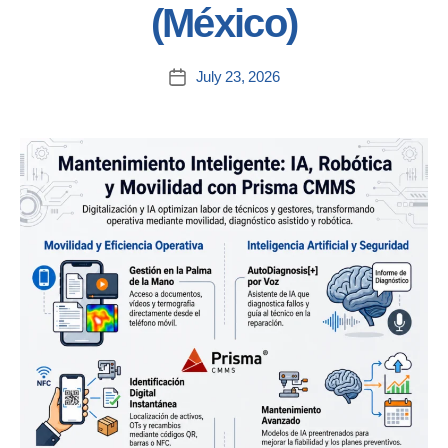
(México)
July 23, 2026