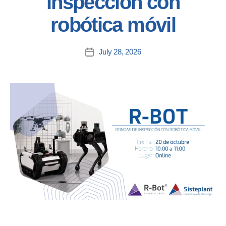
inspección con
robótica móvil
July 28, 2026