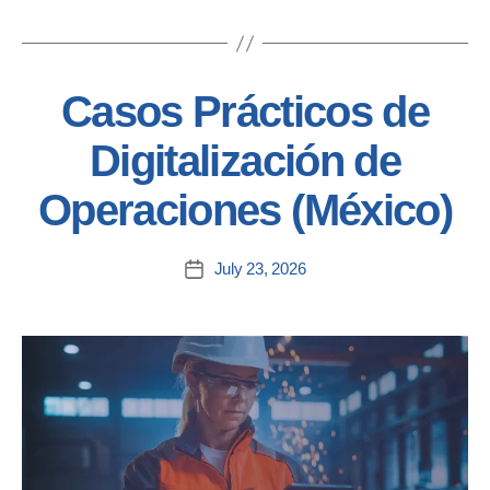
Casos Prácticos de
Digitalización de
Operaciones (México)
July 23, 2026