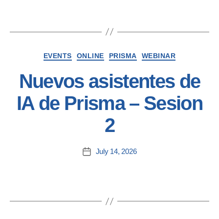
EVENTS
ONLINE
PRISMA
WEBINAR
Nuevos asistentes de
IA de Prisma – Sesion
2
July 14, 2026