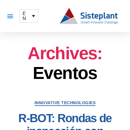
E
N
Archives:
Eventos
INNOVATIVE TECHNOLOGIES
R-BOT: Rondas de