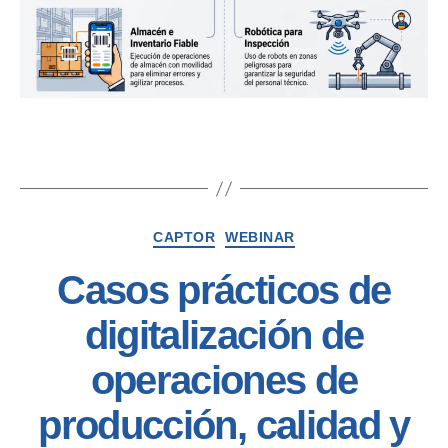
CAPTOR
WEBINAR
Casos prácticos de
digitalización de
operaciones de
producción, calidad y