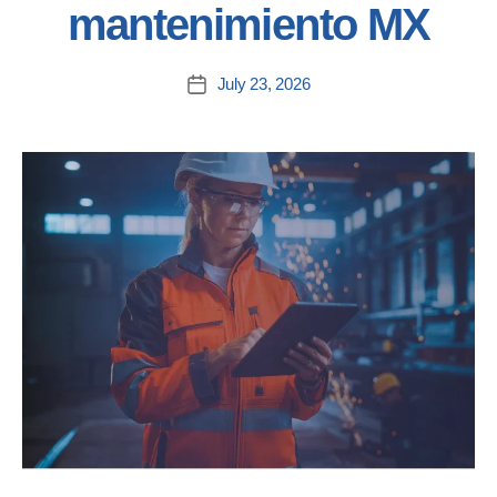
mantenimiento MX
July 23, 2026