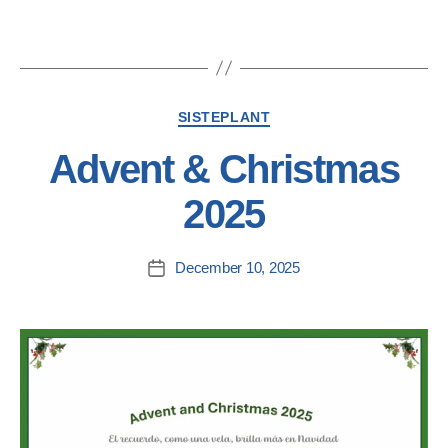
SISTEPLANT
Advent & Christmas
2025
December 10, 2025