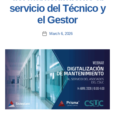
servicio del Técnico y
el Gestor
March 6, 2026