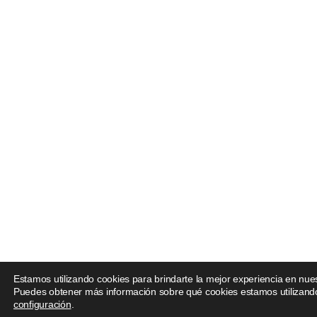
Estamos utilizando cookies para brindarte la mejor experiencia en nues
Puedes obtener más información sobre qué cookies estamos utilizando
configuración
.