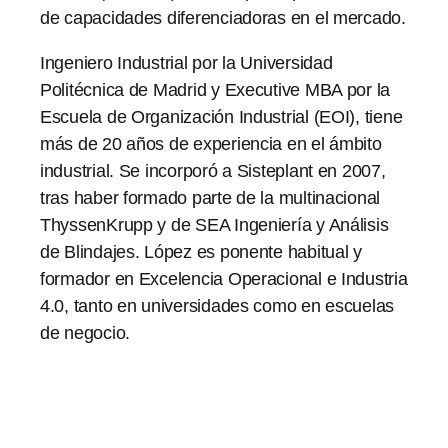
de capacidades diferenciadoras en el mercado.
Ingeniero Industrial por la Universidad
Politécnica de Madrid y Executive MBA por la
Escuela de Organización Industrial (EOI), tiene
más de 20 años de experiencia en el ámbito
industrial. Se incorporó a Sisteplant en 2007,
tras haber formado parte de la multinacional
ThyssenKrupp y de SEA Ingeniería y Análisis
de Blindajes. López es ponente habitual y
formador en Excelencia Operacional e Industria
4.0, tanto en universidades como en escuelas
de negocio.