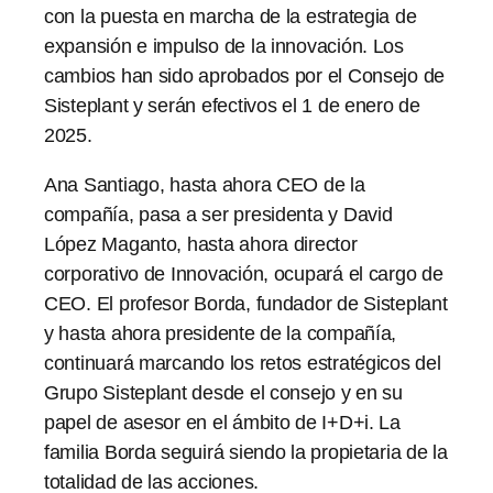
con la puesta en marcha de la estrategia de
expansión e impulso de la innovación. Los
cambios han sido aprobados por el Consejo de
Sisteplant y serán efectivos el 1 de enero de
2025.
Ana Santiago, hasta ahora CEO de la
compañía, pasa a ser presidenta y David
López Maganto, hasta ahora director
corporativo de Innovación, ocupará el cargo de
CEO. El profesor Borda, fundador de Sisteplant
y hasta ahora presidente de la compañía,
continuará marcando los retos estratégicos del
Grupo Sisteplant desde el consejo y en su
papel de asesor en el ámbito de I+D+i. La
familia Borda seguirá siendo la propietaria de la
totalidad de las acciones.