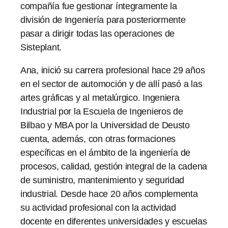
compañía fue gestionar íntegramente la
división de Ingeniería para posteriormente
pasar a dirigir todas las operaciones de
Sisteplant.
Ana, inició su carrera profesional hace 29 años
en el sector de automoción y de allí pasó a las
artes gráficas y al metalúrgico. Ingeniera
Industrial por la Escuela de Ingenieros de
Bilbao y MBA por la Universidad de Deusto
cuenta, además, con otras formaciones
específicas en el ámbito de la ingeniería de
procesos, calidad, gestión integral de la cadena
de suministro, mantenimiento y seguridad
industrial. Desde hace 20 años complementa
su actividad profesional con la actividad
docente en diferentes universidades y escuelas