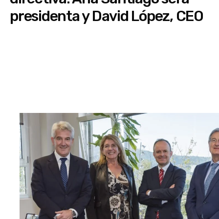
presidenta y David López, CEO