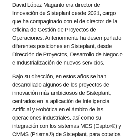
David López Maganto era director de
Innovación de Sisteplant desde 2021, cargo
que ha compaginado con el de director de la
Oficina de Gestión de Proyectos de
Operaciones. Anteriormente ha desempeñado
diferentes posiciones en Sisteplant, desde
Dirección de Proyectos, Desarrollo de Negocio
e Industrialización de nuevos servicios.
Bajo su dirección, en estos años se han
desarrollado algunos de los proyectos de
innovación más ambiciosos de Sisteplant,
centrados en la aplicación de Inteligencia
Artificial y Robótica en el ámbito de las
operaciones industriales, así como su
integración con los sistemas MES (Captor®) y
CMMS (Prisma®) de Sisteplant, para dotarlos