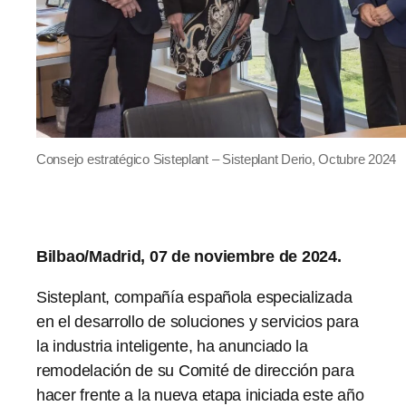
Consejo estratégico Sisteplant – Sisteplant Derio, Octubre 2024
Bilbao/Madrid, 07 de noviembre de 2024.
Sisteplant, compañía española especializada
en el desarrollo de soluciones y servicios para
la industria inteligente, ha anunciado la
remodelación de su Comité de dirección para
hacer frente a la nueva etapa iniciada este año