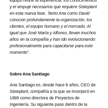
equipo reúne la experiencia, los conocimientos
y el empuje necesarios que requiere Sisteplant
en esta nueva fase. Tanto Ana como David
conocen profundamente la organización, los
clientes, el equipo humano y el mercado. Al
igual que José María y Alfonso, llevan muchos
años en la compañía y han ido evolucionando
profesionalmente para capacitarse para este
momento
”.
Sobre Ana Santiago
Ana Santiago es, desde hace 8 años, CEO de
Sisteplant, compañía a la que se incorporó en
1999 como directora de Proyectos de
Ingeniería. Su siguiente paso dentro de la