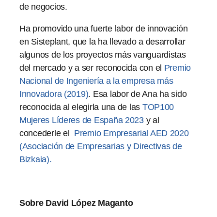
de negocios.
Ha promovido una fuerte labor de innovación
en Sisteplant, que la ha llevado a desarrollar
algunos de los proyectos más vanguardistas
del mercado y a ser reconocida con el
Premio
Nacional de Ingeniería a la empresa más
Innovadora (2019)
. Esa labor de Ana ha sido
reconocida al elegirla una de las
TOP100
Mujeres Líderes de España 2023
y al
concederle el
Premio Empresarial AED 2020
(Asociación de Empresarias y Directivas de
Bizkaia).
Sobre David López Maganto