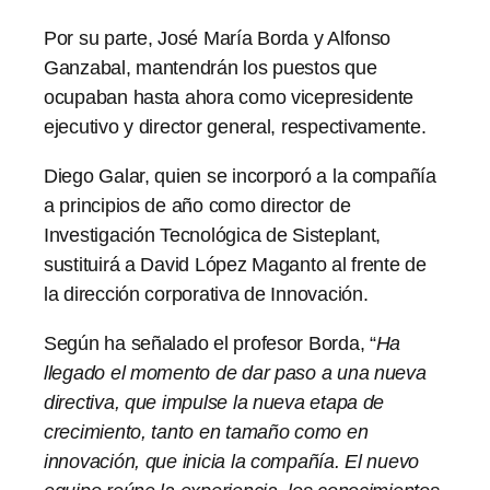
Por su parte, José María Borda y Alfonso
Ganzabal, mantendrán los puestos que
ocupaban hasta ahora como vicepresidente
ejecutivo y director general, respectivamente.
Diego Galar, quien se incorporó a la compañía
a principios de año como director de
Investigación Tecnológica de Sisteplant,
sustituirá a David López Maganto al frente de
la dirección corporativa de Innovación.
Según ha señalado el profesor Borda, “
Ha
llegado el momento de dar paso a una nueva
directiva, que impulse la nueva etapa de
crecimiento, tanto en tamaño como en
innovación, que inicia la compañía. El nuevo