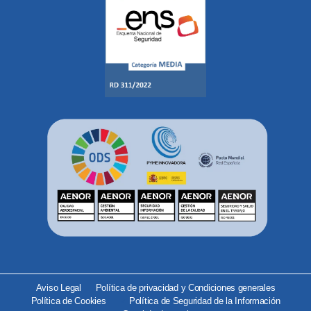
Aviso Legal
Política de privacidad y Condiciones generales
Política de Cookies
Política de Seguridad de la Información