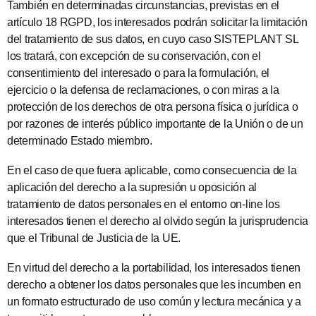
También en determinadas circunstancias, previstas en el
artículo 18 RGPD, los interesados podrán solicitar la limitación
del tratamiento de sus datos, en cuyo caso SISTEPLANT SL
los tratará, con excepción de su conservación, con el
consentimiento del interesado o para la formulación, el
ejercicio o la defensa de reclamaciones, o con miras a la
protección de los derechos de otra persona física o jurídica o
por razones de interés público importante de la Unión o de un
determinado Estado miembro.
En el caso de que fuera aplicable, como consecuencia de la
aplicación del derecho a la supresión u oposición al
tratamiento de datos personales en el entorno on-line los
interesados tienen el derecho al olvido según la jurisprudencia
que el Tribunal de Justicia de la UE.
En virtud del derecho a la portabilidad, los interesados tienen
derecho a obtener los datos personales que les incumben en
un formato estructurado de uso común y lectura mecánica y a