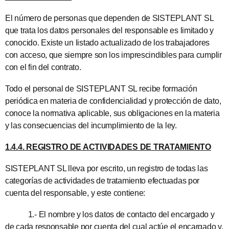
El número de personas que dependen de SISTEPLANT SL
que trata los datos personales del responsable es limitado y
conocido. Existe un listado actualizado de los trabajadores
con acceso, que siempre son los imprescindibles para cumplir
con el fin del contrato.
Todo el personal de SISTEPLANT SL recibe formación
periódica en materia de confidencialidad y protección de dato,
conoce la normativa aplicable, sus obligaciones en la materia
y las consecuencias del incumplimiento de la ley.
1.4.4. REGISTRO DE ACTIVIDADES DE TRATAMIENTO
SISTEPLANT SL lleva por escrito, un registro de todas las
categorías de actividades de tratamiento efectuadas por
cuenta del responsable, y este contiene:
1.- El nombre y los datos de contacto del encargado y
de cada responsable por cuenta del cual actúe el encargado y,