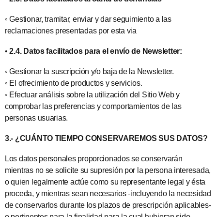
◦ Gestionar, tramitar, enviar y dar seguimiento a las
reclamaciones presentadas por esta via
•
2.4. Datos facilitados para el envío de Newsletter:
◦ Gestionar la suscripción y/o baja de la Newsletter.
◦ El ofrecimiento de productos y servicios.
◦ Efectuar análisis sobre la utilización del Sitio Web y
comprobar las preferencias y comportamientos de las
personas usuarias.
3.- ¿CUÁNTO TIEMPO CONSERVAREMOS SUS DATOS?
Los datos personales proporcionados se conservarán
mientras no se solicite su supresión por la persona interesada,
o quien legalmente actúe como su representante legal y ésta
proceda, y mientras sean necesarios -incluyendo la necesidad
de conservarlos durante los plazos de prescripción aplicables-
o pertinentes para la finalidad para la cual hubieran sido