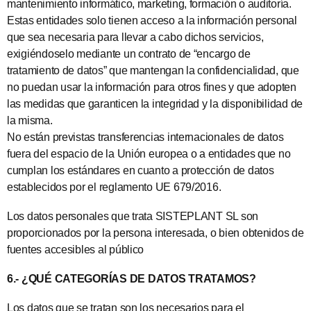
mantenimiento informático, marketing, formación o auditoría.
Estas entidades solo tienen acceso a la información personal
que sea necesaria para llevar a cabo dichos servicios,
exigiéndoselo mediante un contrato de “encargo de
tratamiento de datos” que mantengan la confidencialidad, que
no puedan usar la información para otros fines y que adopten
las medidas que garanticen la integridad y la disponibilidad de
la misma.
No están previstas transferencias internacionales de datos
fuera del espacio de la Unión europea o a entidades que no
cumplan los estándares en cuanto a protección de datos
establecidos por el reglamento UE 679/2016.
Los datos personales que trata SISTEPLANT SL son
proporcionados por la persona interesada, o bien obtenidos de
fuentes accesibles al público
6.- ¿QUÉ CATEGORÍAS DE DATOS TRATAMOS?
Los datos que se tratan son los necesarios para el