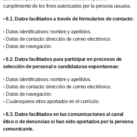
cumplimiento de los fines autorizados por la persona usuaria.
•
6.1. Datos facilitados a través de formularios de contacto:
◦ Datos identificativos: nombre y apellidos.
◦ Datos de contacto: dirección de correo electrónico.
◦ Datos de navegación.
•
6.2. Datos facilitados para participar en procesos de
selección de personal o candidaturas espontaneas:
◦ Datos identificativos: nombre y apellidos.
◦ Datos de contacto: dirección de correo electrónico.
◦ Datos de navegación.
◦ Cualesquiera otros aportados en el currículo.
•
6.3. Datos facilitados en las comunicaciones al canal
ético o de denuncias si han sido aportados por la persona
comunicante.