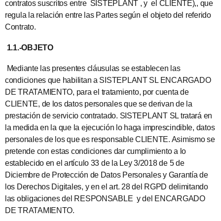
contratos suscritos entre SISTEPLANT , y el CLIENTE),, que
regula la relación entre las Partes según el objeto del referido
Contrato.
1.1.-OBJETO
Mediante las presentes cláusulas se establecen las
condiciones que habilitan a SISTEPLANT SL ENCARGADO
DE TRATAMIENTO, para el tratamiento, por cuenta de
CLIENTE, de los datos personales que se derivan de la
prestación de servicio contratado. SISTEPLANT SL tratará en
la medida en la que la ejecución lo haga imprescindible, datos
personales de los que es responsable CLIENTE. Asimismo se
pretende con estas condiciones dar cumplimiento a lo
establecido en el artículo 33 de la Ley 3/2018 de 5 de
Diciembre de Protección de Datos Personales y Garantía de
los Derechos Digitales, y en el art. 28 del RGPD delimitando
las obligaciones del RESPONSABLE y del ENCARGADO
DE TRATAMIENTO.