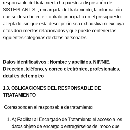
responsable del tratamiento ha puesto a disposición de
SISTEPLANT SL, encargada del tratamiento, la información
que se describe en el contrato principal o en el presupuesto
aceptado, sin que esta descripción sea exhaustiva ni excluya
otros documentos relacionados y que puede contener las
siguientes categorias de datos personales
Datos identificativos : Nombre y apellidos, NIF/NIE,
Dirección, teléfono, y correo electrónico, profesionales,
detalles del empleo
1.3. OBLIGACIONES DEL RESPONSABLE DE
TRATAMIENTO
Corresponden al responsable de tratamiento:
A) Facilitar al Encargado de Tratamiento el acceso a los
datos objeto de encargo o entregárselos del modo que