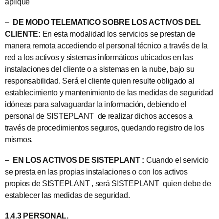
aplique
–
DE MODO TELEMATICO SOBRE LOS ACTIVOS DEL
CLIENTE:
En esta modalidad los servicios se prestan de
manera remota accediendo el personal técnico a través de la
red a los activos y sistemas informáticos ubicados en las
instalaciones del cliente o a sistemas en la nube, bajo su
responsabilidad. Será el cliente quien resulte obligado al
establecimiento y mantenimiento de las medidas de seguridad
idóneas para salvaguardar la información, debiendo el
personal de SISTEPLANT de realizar dichos accesos a
través de procedimientos seguros, quedando registro de los
mismos.
–
EN LOS ACTIVOS DE SISTEPLANT :
Cuando el servicio
se presta en las propias instalaciones o con los activos
propios de SISTEPLANT , será SISTEPLANT quien debe de
establecer las medidas de seguridad.
1.4.3 PERSONAL.