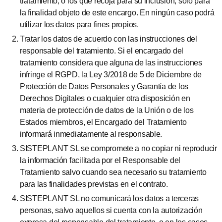
tratamiento, o los que recoja para su inclusión, sólo para
la finalidad objeto de este encargo. En ningún caso podrá
utilizar los datos para fines propios.
Tratar los datos de acuerdo con las instrucciones del
responsable del tratamiento. Si el encargado del
tratamiento considera que alguna de las instrucciones
infringe el RGPD, la Ley 3/2018 de 5 de Diciembre de
Protección de Datos Personales y Garantía de los
Derechos Digitales o cualquier otra disposición en
materia de protección de datos de la Unión o de los
Estados miembros, el Encargado del Tratamiento
informará inmediatamente al responsable.
SISTEPLANT SL se compromete a no copiar ni reproducir
la información facilitada por el Responsable del
Tratamiento salvo cuando sea necesario su tratamiento
para las finalidades previstas en el contrato.
SISTEPLANT SL no comunicará los datos a terceras
personas, salvo aquellos si cuenta con la autorización