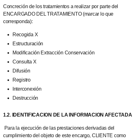
Concreción de los tratamientos a realizar por parte del
ENCARGADO DEL TRATAMIENTO (marcar lo que
corresponda):
Recogida X
Estructuración
Modificación Extracción Conservación
Consulta X
Difusión
Registro
Interconexión
Destrucción
1.2. IDENTIFICACION DE LA INFORMACION AFECTADA
Para la ejecución de las prestaciones derivadas del
cumplimiento del objeto de este encargo, CLIENTE como