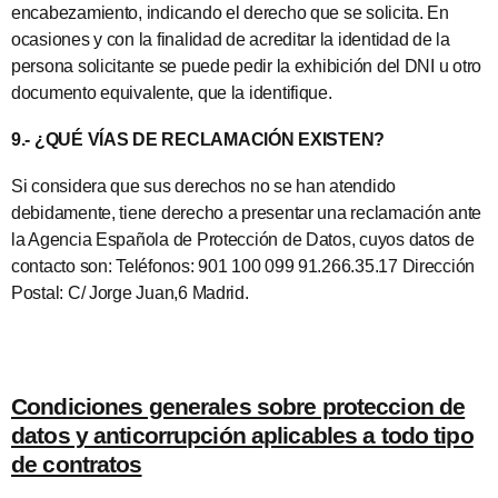
encabezamiento, indicando el derecho que se solicita. En
ocasiones y con la finalidad de acreditar la identidad de la
persona solicitante se puede pedir la exhibición del DNI u otro
documento equivalente, que la identifique.
9.- ¿QUÉ VÍAS DE RECLAMACIÓN EXISTEN?
Si considera que sus derechos no se han atendido
debidamente, tiene derecho a presentar una reclamación ante
la Agencia Española de Protección de Datos, cuyos datos de
contacto son: Teléfonos: 901 100 099 91.266.35.17 Dirección
Postal: C/ Jorge Juan,6 Madrid.
Condiciones generales sobre proteccion de
datos y anticorrupción aplicables a todo tipo
de contratos