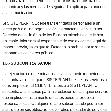
entidad a la que se deben comunicar los datos, los datos a
comunicar y las medidas de seguridad a aplicar para proceder
a la comunicación.
Si SISTEPLANT SL debe transferir datos personales a un
tercer país o a una organización internacional, en virtud del
Derecho de la Unión o de los Estados miembros que le sea
aplicable, informará al responsable de esa exigencia legal de
manera previa, salvo que tal Derecho lo prohíba por razones
importantes de interés público.
1.6.- SUBCONTRATACION
La ejecución de determinados servicios puede requerir de la
subcontratación por parte SISTEPLANT de ciertos servicios a
otras empresas. El CLIENTE autoriza a SISTEPLANT a
subcontratar a terceros para la prestación de cualquier servicio
que implique el tratamiento de datos personales de su
responsabilidad. Cualquier tercero subcontratado podrá ser
sustituido en sus obligaciones por otros prestador de servicios