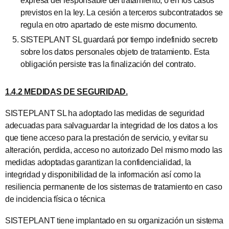
expresa del responsable del tratamiento, o en los casos
previstos en la ley. La cesión a terceros subcontratados se
regula en otro apartado de este mismo documento.
SISTEPLANT SL guardará por tiempo indefinido secreto
sobre los datos personales objeto de tratamiento. Esta
obligación persiste tras la finalización del contrato.
1.4.2 MEDIDAS DE SEGURIDAD.
SISTEPLANT SL ha adoptado las medidas de seguridad
adecuadas para salvaguardar la integridad de los datos a los
que tiene acceso para la prestación de servicio, y evitar su
alteración, perdida, acceso no autorizado Del mismo modo las
medidas adoptadas garantizan la confidencialidad, la
integridad y disponibilidad de la información así como la
resiliencia permanente de los sistemas de tratamiento en caso
de incidencia física o técnica
SISTEPLANT tiene implantado en su organización un sistema