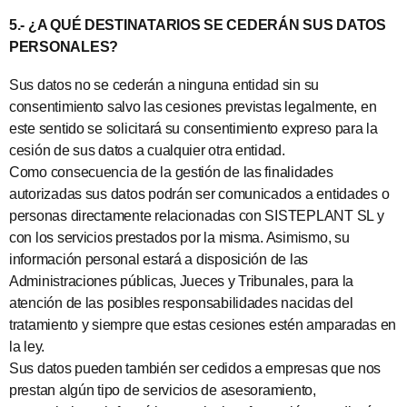
5.- ¿A QUÉ DESTINATARIOS SE CEDERÁN SUS DATOS
PERSONALES?
Sus datos no se cederán a ninguna entidad sin su
consentimiento salvo las cesiones previstas legalmente, en
este sentido se solicitará su consentimiento expreso para la
cesión de sus datos a cualquier otra entidad.
Como consecuencia de la gestión de las finalidades
autorizadas sus datos podrán ser comunicados a entidades o
personas directamente relacionadas con SISTEPLANT SL y
con los servicios prestados por la misma. Asimismo, su
información personal estará a disposición de las
Administraciones públicas, Jueces y Tribunales, para la
atención de las posibles responsabilidades nacidas del
tratamiento y siempre que estas cesiones estén amparadas en
la ley.
Sus datos pueden también ser cedidos a empresas que nos
prestan algún tipo de servicios de asesoramiento,