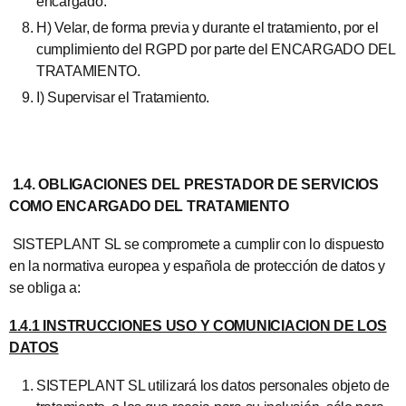
encargado.
H) Velar, de forma previa y durante el tratamiento, por el
cumplimiento del RGPD por parte del ENCARGADO DEL
TRATAMIENTO.
I) Supervisar el Tratamiento.
1.4. OBLIGACIONES DEL PRESTADOR DE SERVICIOS
COMO ENCARGADO DEL TRATAMIENTO
SISTEPLANT SL se compromete a cumplir con lo dispuesto
en la normativa europea y española de protección de datos y
se obliga a:
1.4.1 INSTRUCCIONES USO Y COMUNICIACION DE LOS
DATOS
SISTEPLANT SL utilizará los datos personales objeto de