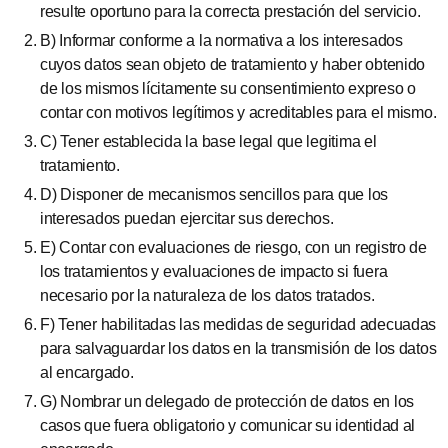
resulte oportuno para la correcta prestación del servicio.
B) Informar conforme a la normativa a los interesados
cuyos datos sean objeto de tratamiento y haber obtenido
de los mismos lícitamente su consentimiento expreso o
contar con motivos legítimos y acreditables para el mismo.
C) Tener establecida la base legal que legitima el
tratamiento.
D) Disponer de mecanismos sencillos para que los
interesados puedan ejercitar sus derechos.
E) Contar con evaluaciones de riesgo, con un registro de
los tratamientos y evaluaciones de impacto si fuera
necesario por la naturaleza de los datos tratados.
F) Tener habilitadas las medidas de seguridad adecuadas
para salvaguardar los datos en la transmisión de los datos
al encargado.
G) Nombrar un delegado de protección de datos en los
casos que fuera obligatorio y comunicar su identidad al