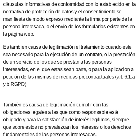
cláusulas informativas de conformidad con lo establecido en la
normativa de protección de datos y el consentimiento se
manifiesta de modo expreso mediante la firma por parte de la
persona interesada, o el envío de los formularios existentes en
la página web.
Es también causa de legitimación el tratamiento cuando este
sea necesario para la ejecución de un contrato, o la prestación
de un servicio de los que se prestan a las personas
interesadas, en el que estas sean parte, o para la aplicación a
petición de las mismas de medidas precontractuales (art. 6.1.a
y b RGPD).
También es causa de legitimación cumplir con las
obligaciones legales a las que como responsable esté
obligado y para la satisfacción de interés legítimos, siempre
que sobre estos no prevalezcan los intereses o los derechos
fundamentales de las personas interesadas.