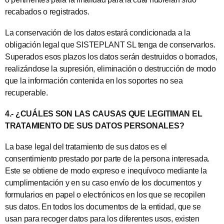
recabados o registrados.
La conservación de los datos estará condicionada a la
obligación legal que SISTEPLANT SL tenga de conservarlos.
Superados esos plazos los datos serán destruidos o borrados,
realizándose la supresión, eliminación o destrucción de modo
que la información contenida en los soportes no sea
recuperable.
4.- ¿CUÁLES SON LAS CAUSAS QUE LEGITIMAN EL
TRATAMIENTO DE SUS DATOS PERSONALES?
La base legal del tratamiento de sus datos es el
consentimiento prestado por parte de la persona interesada.
Este se obtiene de modo expreso e inequívoco mediante la
cumplimentación y en su caso envío de los documentos y
formularios en papel o electrónicos en los que se recopilen
sus datos. En todos los documentos de la entidad, que se
usan para recoger datos para los diferentes usos, existen