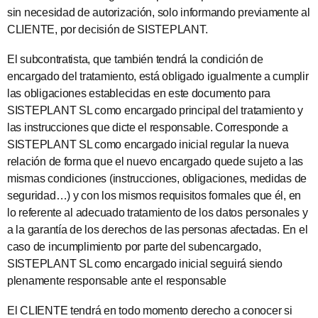
sin necesidad de autorización, solo informando previamente al
CLIENTE, por decisión de SISTEPLANT.
El subcontratista, que también tendrá la condición de
encargado del tratamiento, está obligado igualmente a cumplir
las obligaciones establecidas en este documento para
SISTEPLANT SL como encargado principal del tratamiento y
las instrucciones que dicte el responsable. Corresponde a
SISTEPLANT SL como encargado inicial regular la nueva
relación de forma que el nuevo encargado quede sujeto a las
mismas condiciones (instrucciones, obligaciones, medidas de
seguridad…) y con los mismos requisitos formales que él, en
lo referente al adecuado tratamiento de los datos personales y
a la garantía de los derechos de las personas afectadas. En el
caso de incumplimiento por parte del subencargado,
SISTEPLANT SL como encargado inicial seguirá siendo
plenamente responsable ante el responsable
El CLIENTE tendrá en todo momento derecho a conocer si