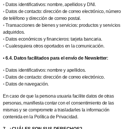
◦ Datos identificativos: nombre, apellidos y DNI.
◦ Datos de contacto: dirección de correo electrónico, número
de teléfono y dirección de correo postal.
◦ Transacciones de bienes y servicios: productos y servicios
adquiridos.
◦ Datos económicos y financieros: tarjeta bancaria.
◦ Cualesquiera otros oportados en la comunicación.
•
6.4. Datos facilitados para el envío de Newsletter:
◦ Datos identificativos: nombre y apellidos.
◦ Datos de contacto: dirección de correo electrónico.
◦ Datos de navegación.
En caso de que la persona usuaria facilite datos de otras
personas, manifiesta contar con el consentimiento de las
mismas y se compromete a trasladarles la información
contenida en la Política de Privacidad.
7.- ¿CUÁLES SON SUS DERECHOS?