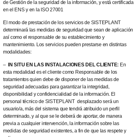
de Gestión de la seguridad de la información, y está certificada
en el ENS y en la ISO 27001
El modo de prestación de los servicios de SISTEPLANT
determinará las medidas de seguridad que sean de aplicación
así como el responsable de su establecimiento y
mantenimiento. Los servicios pueden prestarse en distintas
modalidades:
–
IN SITU EN LAS INSTALACIONES DEL CLIENTE:
En
esta modalidad es el cliente como Responsable de los
tratamientos quien debe de disponer de las medidas de
seguridad adecuadas para garantizar la integridad,
disponibilidad y confidencialidad de la información. El
personal técnico de SISTEPLANT desplazado será un
usuario/a, más del sistema que tendrá atribuido un perfil
determinado, y al que se le deberá de aportar, de manera
previa a cualquier intervención, la información sobre las
medidas de seguridad existentes, a fin de que las respete y