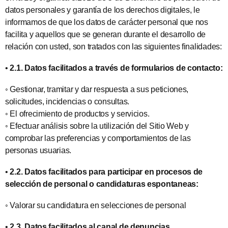
datos personales y garantía de los derechos digitales, le
informamos de que los datos de carácter personal que nos
facilita y aquellos que se generan durante el desarrollo de
relación con usted, son tratados con las siguientes finalidades:
•
2.1. Datos facilitados a través de formularios de contacto:
◦ Gestionar, tramitar y dar respuesta a sus peticiones,
solicitudes, incidencias o consultas.
◦ El ofrecimiento de productos y servicios.
◦ Efectuar análisis sobre la utilización del Sitio Web y
comprobar las preferencias y comportamientos de las
personas usuarias.
•
2.2. Datos facilitados para participar en procesos de
selección de personal o candidaturas espontaneas:
◦ Valorar su candidatura en selecciones de personal
•
2.3. Datos facilitados al canal de denuncias