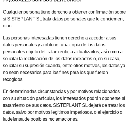
Cualquier persona tiene derecho a obtener confirmación sobre
si SISTEPLANT SL trata datos personales que le conciernen,
o no.
Las personas interesadas tienen derecho a acceder a sus
datos personales y a obtener una copia de los datos
personales objeto del tratamiento, a actualizarlos, así como a
solicitar la rectificación de los datos inexactos o, en su caso,
solicitar su supresión cuando, entre otros motivos, los datos ya
no sean necesarios para los fines para los que fueron
recogidos.
En determinadas circunstancias y por motivos relacionados
con su situación particular, los interesados podrán oponerse al
tratamiento de sus datos. SISTEPLANT SL dejará de tratar los
datos, salvo por motivos legítimos imperiosos, o el ejercicio o
la defensa de posibles reclamaciones.