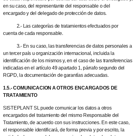
en su caso, del representante del responsable o del
encargado y del delegado de protección de datos.
2.- Las categorías de tratamientos efectuados por
cuenta de cada responsable.
3.- En su caso, las transferencias de datos personales a
un tercer país u organización internacional, incluida la
identificación de los mismos y, en el caso de las transferencias
indicadas en el artículo 49 apartado 1, párrafo segundo del
RGPD, la documentación de garantías adecuadas.
1.5.- COMUNICACION A OTROS ENCARGADOS DE
TRATAMIENTO
SISTEPLANT SL puede comunicar los datos a otros
encargados del tratamiento del mismo Responsable del
Tratamiento, de acuerdo con sus instrucciones. En este caso,
el responsable identificará, de forma previa y por escrito, la