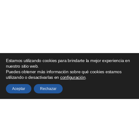
Estamos utilizando cookies para brindarte la mejor experiencia en
nuestro sitio web.
Puedes obtener más información sobre qué cookies estamos
utilizando o desactivarlas en
configuración
.
Aceptar
Rechazar