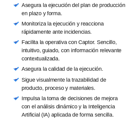
Asegura la ejecución del plan de producción
en plazo y forma.
Monitoriza la ejecución y reacciona
rápidamente ante incidencias.
Facilita la operativa con Captor. Sencillo,
intuitivo, guiado, con información relevante
contextualizada.
Asegura la calidad de la ejecución.
Sigue visualmente la trazabilidad de
producto, proceso y materiales.
Impulsa la toma de decisiones de mejora
con el análisis dinámico y la Inteligencia
Artificial (IA) aplicada de forma sencilla.