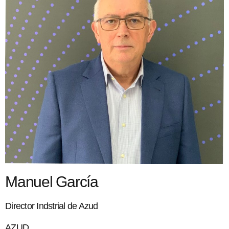
Manuel García
Director Indstrial de Azud
AZUD