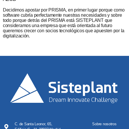
Decidimos apostar por PRISMA, en primer lugar porque como
software cubría perfectamente nuestras necesidades y sobre
todo porque detrás del PRISMA está SISTEPLANT que
consideramos una empresa que está orientada al futuro
queremos crecer con socios tecnológicos que apuesten por la
digitalización.
C. de Santa Leonor, 65,
Sobre nosotros