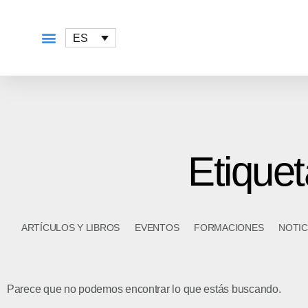
ES
QUÉ OFRECEMOS
Etiquet
ARTÍCULOS Y LIBROS
EVENTOS
FORMACIONES
NOTIC
Parece que no podemos encontrar lo que estás buscando.