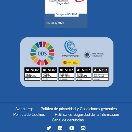
Aviso Legal
Política de privacidad y Condiciones generales
Política de Cookies
Política de Seguridad de la Información
Canal de denuncias