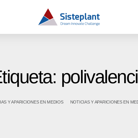
tiqueta: polivalenc
IAS Y APARICIONES EN MEDIOS
NOTICIAS Y APARICIONES EN ME