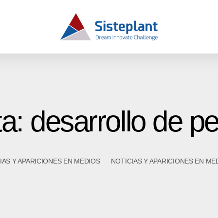
ta: desarrollo de p
IAS Y APARICIONES EN MEDIOS
NOTICIAS Y APARICIONES EN ME