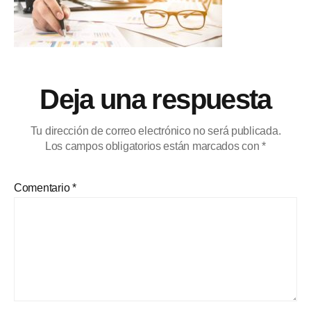
Deja una respuesta
Tu dirección de correo electrónico no será publicada.
Los campos obligatorios están marcados con
*
Comentario
*