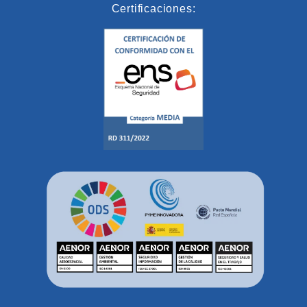
Certificaciones: