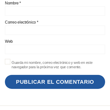
Nombre
*
Correo electrónico
*
Web
Guarda mi nombre, correo electrónico y web en este
navegador para la próxima vez que comente.