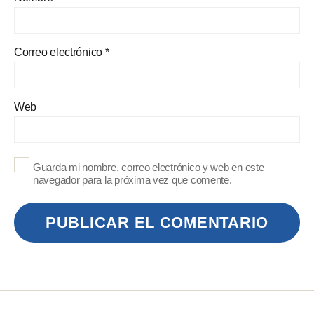
Correo electrónico
*
Web
Guarda mi nombre, correo electrónico y web en este
navegador para la próxima vez que comente.