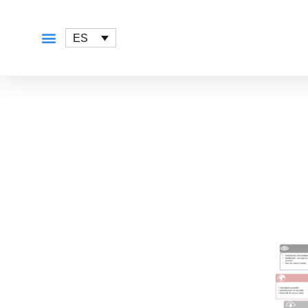
ES
QUÉ OFRECEMOS