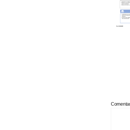
Comenta