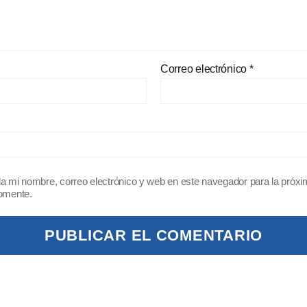
Correo electrónico
*
a mi nombre, correo electrónico y web en este navegador para la próx
omente.