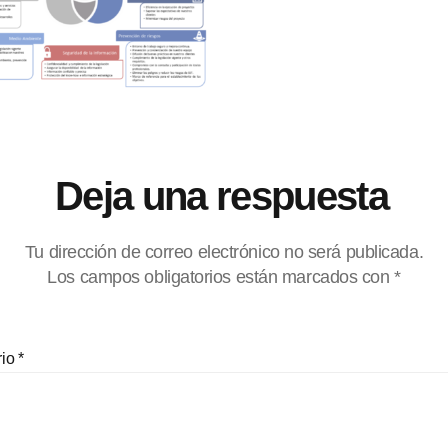
Deja una respuesta
Tu dirección de correo electrónico no será publicada.
Los campos obligatorios están marcados con
*
rio
*