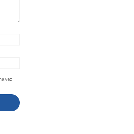
ima vez