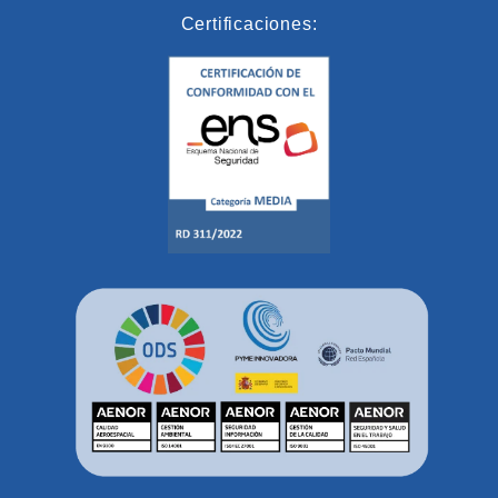
Certificaciones: