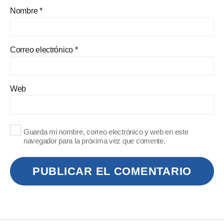
Nombre
*
Correo electrónico
*
Web
Guarda mi nombre, correo electrónico y web en este
navegador para la próxima vez que comente.