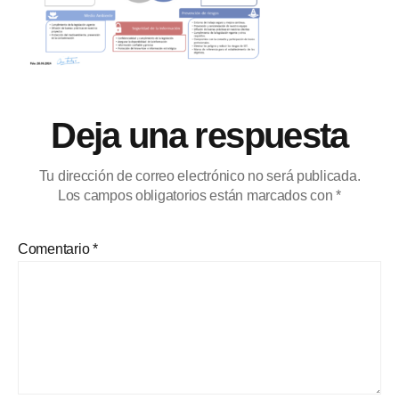
Deja una respuesta
Tu dirección de correo electrónico no será publicada.
Los campos obligatorios están marcados con
*
Comentario
*