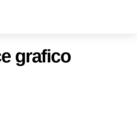
e grafico