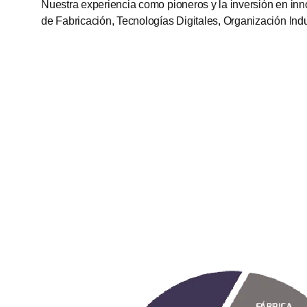
Nuestra experiencia como pioneros y la inversión en in
de Fabricación, Tecnologías Digitales, Organización Indu