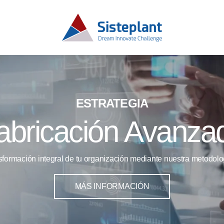
ESTRATEGIA
abricación Avanza
sformación integral de tu organización mediante nuestra metodolo
MÁS INFORMACIÓN