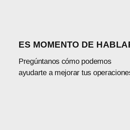
ES MOMENTO DE HABLA
Pregúntanos cómo podemos
ayudarte a mejorar tus operacione