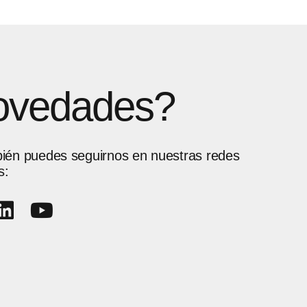
novedades?
ién puedes seguirnos en nuestras redes
s: