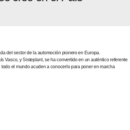
da del sector de la automoción pionero en Europa.
Vasco, y Sisteplant, se ha convertido en un auténtico referente
de todo el mundo acuden a conocerlo para poner en marcha