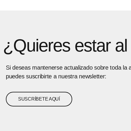
¿Quieres estar a
Si deseas mantenerse actualizado sobre toda la a
puedes suscribirte a nuestra newsletter:
SUSCRÍBETE AQUÍ