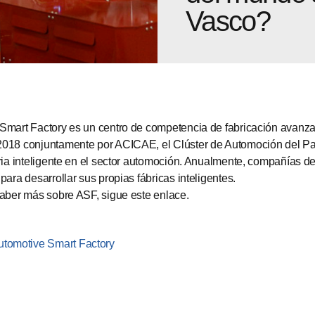
Vasco?
Smart Factory es un centro de competencia de fabricación avanza
018 conjuntamente por ACICAE, el Clúster de Automoción del País 
tria inteligente en el sector automoción. Anualmente, compañías 
para desarrollar sus propias fábricas inteligentes.
saber más sobre ASF, sigue este enlace.
tomotive Smart Factory