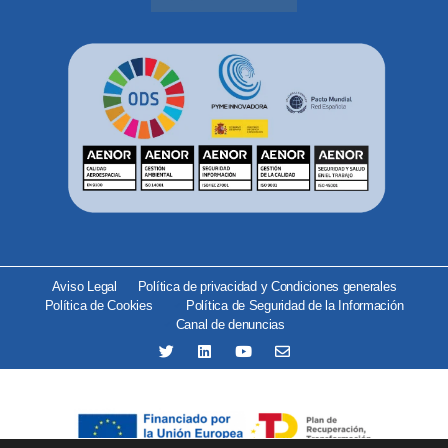
Aviso Legal
Política de privacidad y Condiciones generales
Política de Cookies
Política de Seguridad de la Información
Canal de denuncias