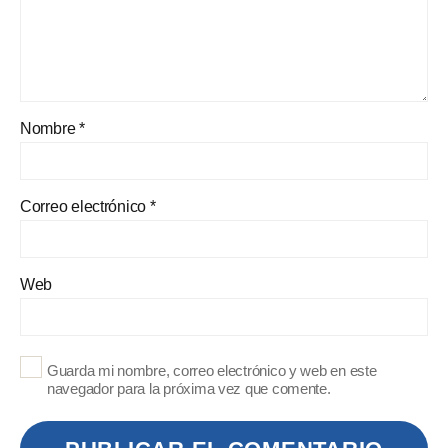
Nombre
*
Correo electrónico
*
Web
Guarda mi nombre, correo electrónico y web en este
navegador para la próxima vez que comente.