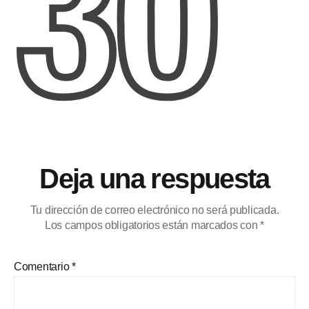
Deja una respuesta
Tu dirección de correo electrónico no será publicada.
Los campos obligatorios están marcados con
*
Comentario
*