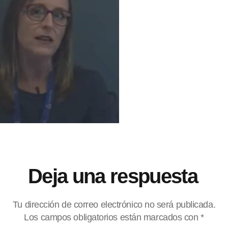
Deja una respuesta
Tu dirección de correo electrónico no será publicada.
Los campos obligatorios están marcados con
*