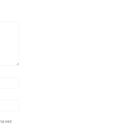
ima vez