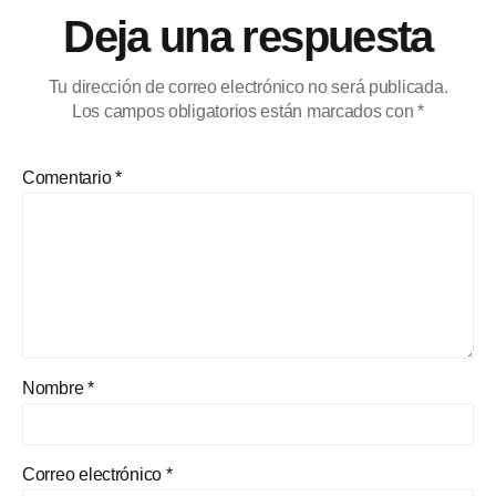
Deja una respuesta
Tu dirección de correo electrónico no será publicada.
Los campos obligatorios están marcados con
*
Comentario
*
Nombre
*
Correo electrónico
*