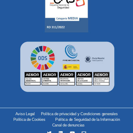
Aviso Legal
Política de privacidad y Condiciones generales
Política de Cookies
Política de Seguridad de la Información
Canal de denuncias