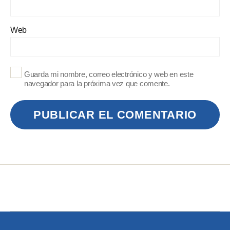
Web
Guarda mi nombre, correo electrónico y web en este
navegador para la próxima vez que comente.