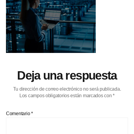
Deja una respuesta
Tu dirección de correo electrónico no será publicada.
Los campos obligatorios están marcados con
*
Comentario
*