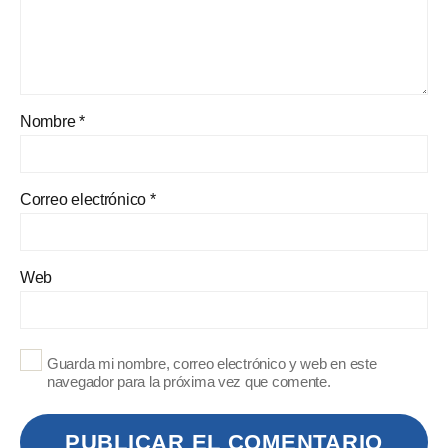
Nombre
*
Correo electrónico
*
Web
Guarda mi nombre, correo electrónico y web en este
navegador para la próxima vez que comente.