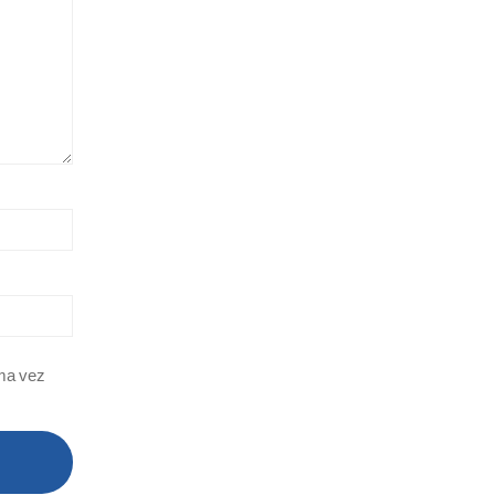
ima vez