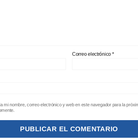
Correo electrónico
*
a mi nombre, correo electrónico y web en este navegador para la próx
omente.