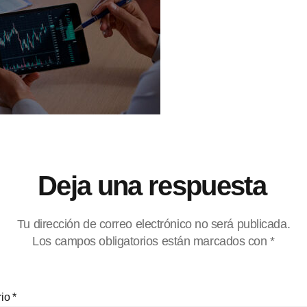
Deja una respuesta
Tu dirección de correo electrónico no será publicada.
Los campos obligatorios están marcados con
*
rio
*