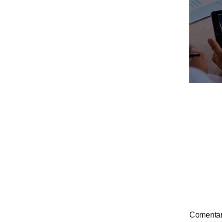
Comenta