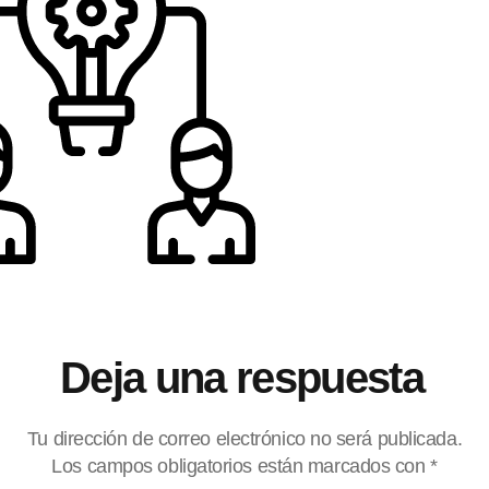
Deja una respuesta
Tu dirección de correo electrónico no será publicada.
Los campos obligatorios están marcados con
*