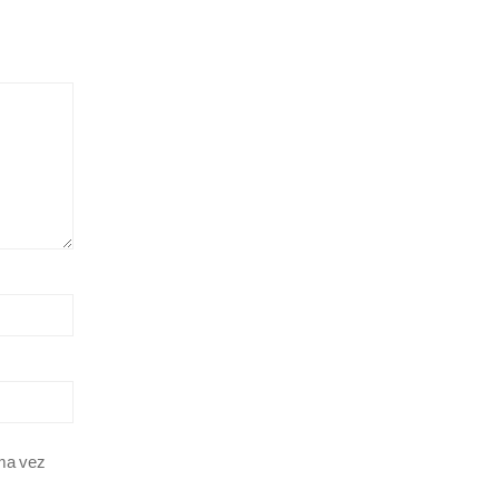
ima vez