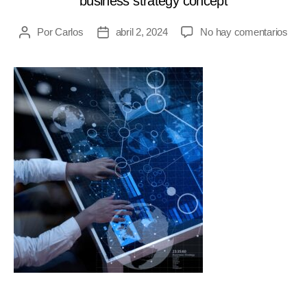
business strategy concept
Por
Carlos
abril 2, 2024
No hay comentarios