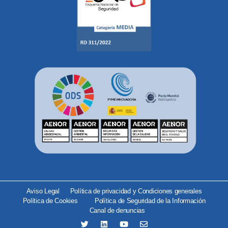
Aviso Legal
Política de privacidad y Condiciones generales
Política de Cookies
Política de Seguridad de la Información
Canal de denuncias