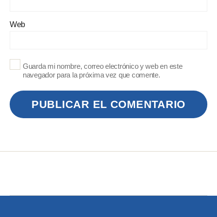
Web
Guarda mi nombre, correo electrónico y web en este
navegador para la próxima vez que comente.