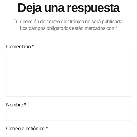
Deja una respuesta
Tu dirección de correo electrónico no será publicada.
Los campos obligatorios están marcados con
*
Comentario
*
Nombre
*
Correo electrónico
*