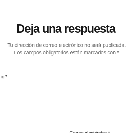
Deja una respuesta
Tu dirección de correo electrónico no será publicada.
Los campos obligatorios están marcados con
*
rio
*