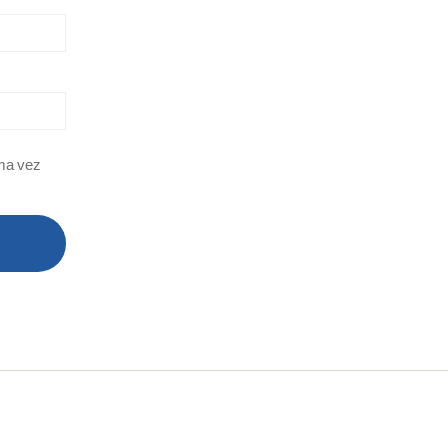
ima vez