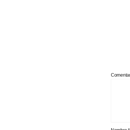
Comenta