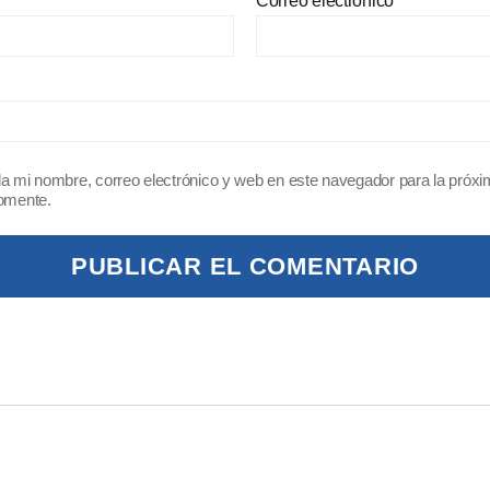
Correo electrónico
*
a mi nombre, correo electrónico y web en este navegador para la próx
omente.