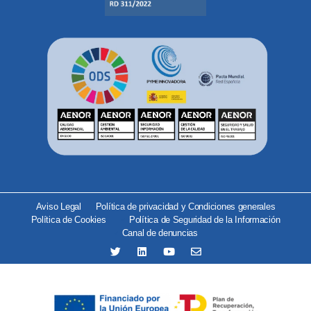
Aviso Legal
Política de privacidad y Condiciones generales
Política de Cookies
Política de Seguridad de la Información
Canal de denuncias