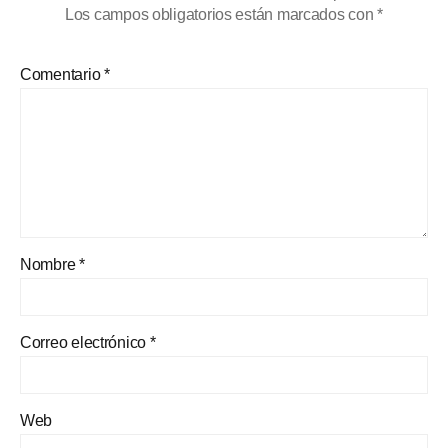
Los campos obligatorios están marcados con
*
Comentario
*
Nombre
*
Correo electrónico
*
Web