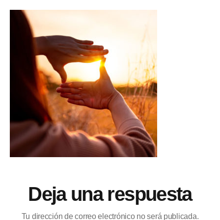
Deja una respuesta
Tu dirección de correo electrónico no será publicada.