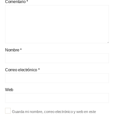
Comentario
*
Nombre
*
Correo electrónico
*
Web
Guarda mi nombre, correo electrónico y web en este