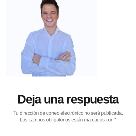
Deja una respuesta
Tu dirección de correo electrónico no será publicada.
Los campos obligatorios están marcados con
*