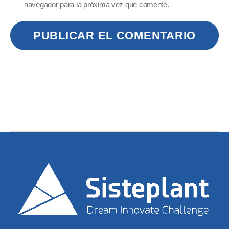
navegador para la próxima vez que comente.