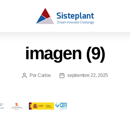
imagen (9)
Por
Carlos
septiembre 22, 2025