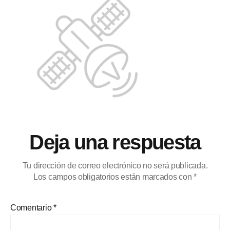
Deja una respuesta
Tu dirección de correo electrónico no será publicada.
Los campos obligatorios están marcados con
*
Comentario
*