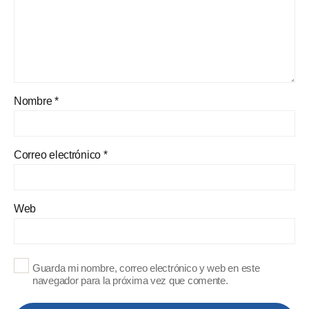
Nombre
*
Correo electrónico
*
Web
Guarda mi nombre, correo electrónico y web en este
navegador para la próxima vez que comente.