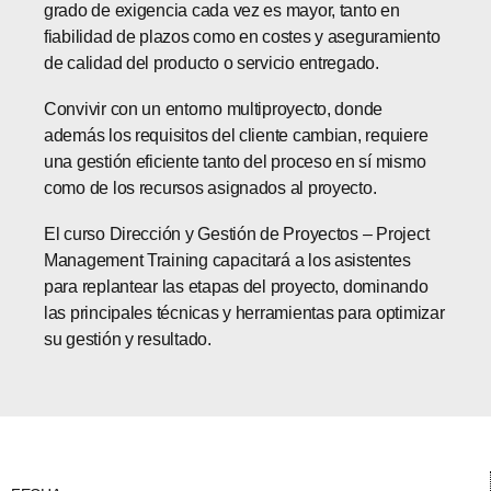
grado de exigencia cada vez es mayor, tanto en
fiabilidad de plazos como en costes y aseguramiento
de calidad del producto o servicio entregado.
Convivir con un entorno multiproyecto, donde
además los requisitos del cliente cambian, requiere
una gestión eficiente tanto del proceso en sí mismo
como de los recursos asignados al proyecto.
El curso Dirección y Gestión de Proyectos – Project
Management Training capacitará a los asistentes
para replantear las etapas del proyecto, dominando
las principales técnicas y herramientas para optimizar
su gestión y resultado.