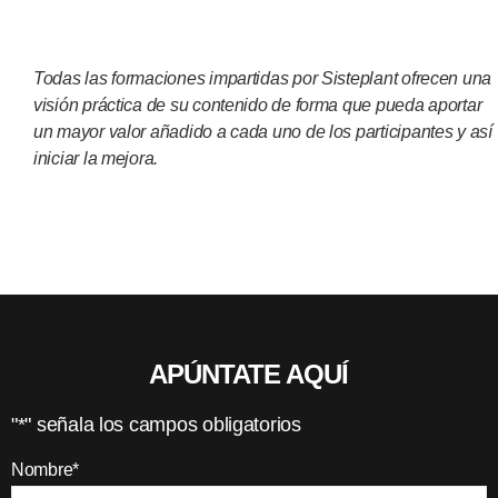
Todas las formaciones impartidas por Sisteplant ofrecen una
visión práctica de su contenido de forma que pueda aportar
un mayor valor añadido a cada uno de los participantes y así
iniciar la mejora.
APÚNTATE AQUÍ
"
*
" señala los campos obligatorios
Nombre
*