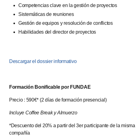
Competencias clave en la gestión de proyectos
Sistemáticas de reuniones
Gestión de equipos y resolución de conflictos
Habilidades del director de proyectos
Descargar el dossier informativo
Formación Bonificable por FUNDAE
Precio : 590€* (2 días de formación presencial)
Incluye Coffee Break y Almuerzo
*Descuento del 20% a partir del 3er participante de la misma
compañía