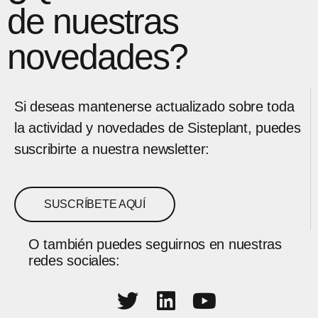
de nuestras
novedades?
Si deseas mantenerse actualizado sobre toda
la actividad y novedades de Sisteplant, puedes
suscribirte a nuestra newsletter:
SUSCRÍBETE AQUÍ
O también puedes seguirnos en nuestras
redes sociales: