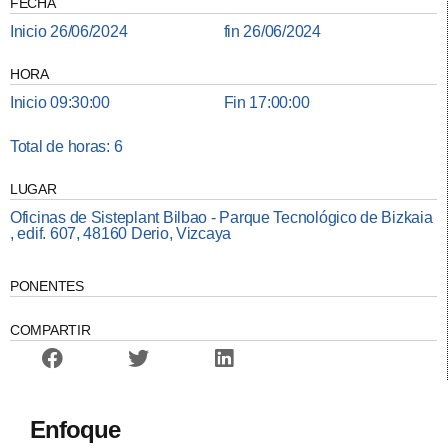
FECHA
Inicio 26/06/2024
fin 26/06/2024
HORA
Inicio 09:30:00
Fin 17:00:00
Total de horas: 6
LUGAR
Oficinas de Sisteplant Bilbao - Parque Tecnológico de Bizkaia
, edif. 607, 48160 Derio, Vizcaya
PONENTES
COMPARTIR
Enfoque