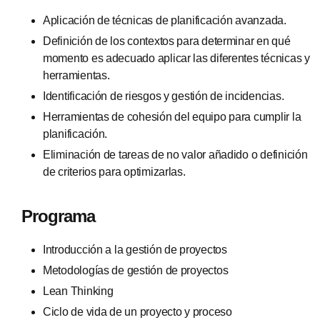
Aplicación de técnicas de planificación avanzada.
Definición de los contextos para determinar en qué
momento es adecuado aplicar las diferentes técnicas y
herramientas.
Identificación de riesgos y gestión de incidencias.
Herramientas de cohesión del equipo para cumplir la
planificación.
Eliminación de tareas de no valor añadido o definición
de criterios para optimizarlas.
Programa
Introducción a la gestión de proyectos
Metodologías de gestión de proyectos
Lean Thinking
Ciclo de vida de un proyecto y proceso