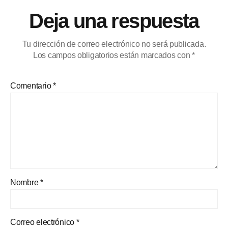
Deja una respuesta
Tu dirección de correo electrónico no será publicada.
Los campos obligatorios están marcados con
*
Comentario
*
Nombre
*
Correo electrónico
*