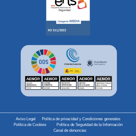
Aviso Legal
Política de privacidad y Condiciones generales
Política de Cookies
Política de Seguridad de la Información
Canal de denuncias