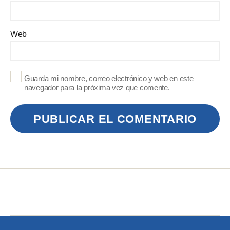
Web
Guarda mi nombre, correo electrónico y web en este
navegador para la próxima vez que comente.