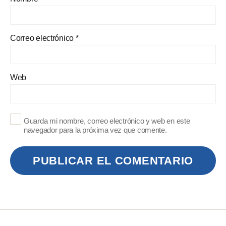
Correo electrónico
*
Web
Guarda mi nombre, correo electrónico y web en este
navegador para la próxima vez que comente.