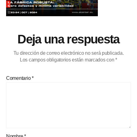
Deja una respuesta
Tu dirección de correo electrónico no será publicada.
Los campos obligatorios están marcados con
*
Comentario
*
Nombre
*