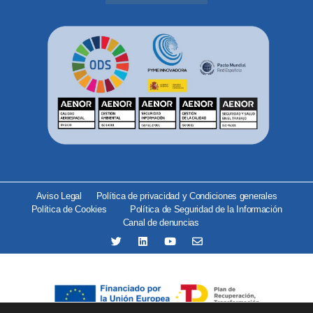
Aviso Legal
Política de privacidad y Condiciones generales
Política de Cookies
Política de Seguridad de la Información
Canal de denuncias