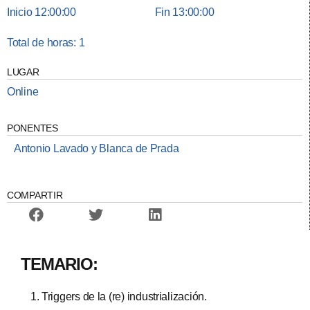
Inicio 12:00:00
Fin 13:00:00
Total de horas: 1
LUGAR
Online
PONENTES
Antonio Lavado y Blanca de Prada
COMPARTIR
TEMARIO:
Triggers de la (re) industrialización.