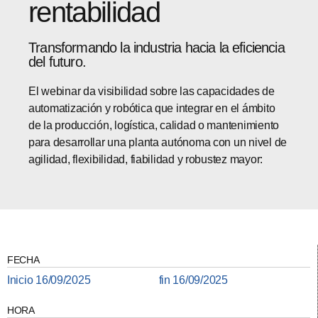
rentabilidad
Transformando la industria hacia la eficiencia
del futuro.
El webinar da visibilidad sobre las capacidades de
automatización y robótica que integrar en el ámbito
de la producción, logística, calidad o mantenimiento
para desarrollar una planta autónoma con un nivel de
agilidad, flexibilidad, fiabilidad y robustez mayor:
FECHA
Inicio 16/09/2025
fin 16/09/2025
HORA