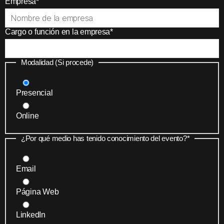
Empresa
*
Cargo o función en la empresa
*
Modalidad (Si procede)
Presencial
Online
¿Por qué medio has tenido conocimiento del evento?
*
Email
Página Web
LinkedIn