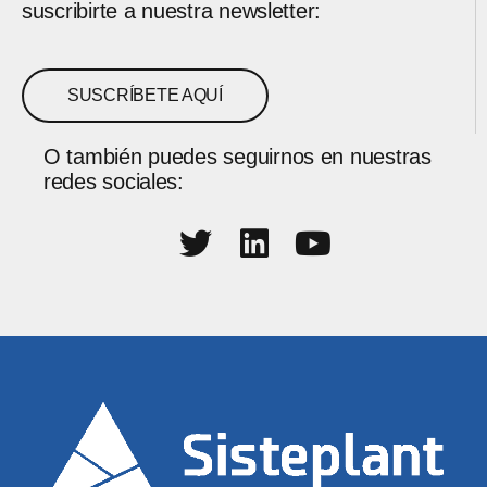
suscribirte a nuestra newsletter:
SUSCRÍBETE AQUÍ
O también puedes seguirnos en nuestras
redes sociales: