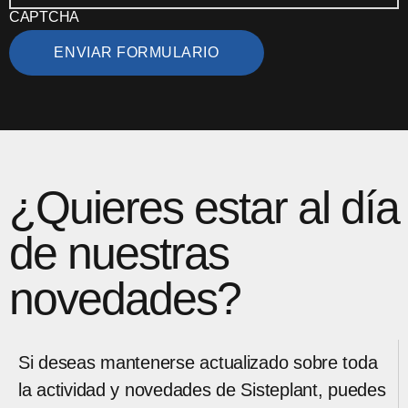
CAPTCHA
¿Quieres estar al día
de nuestras
novedades?
Si deseas mantenerse actualizado sobre toda
la actividad y novedades de Sisteplant, puedes