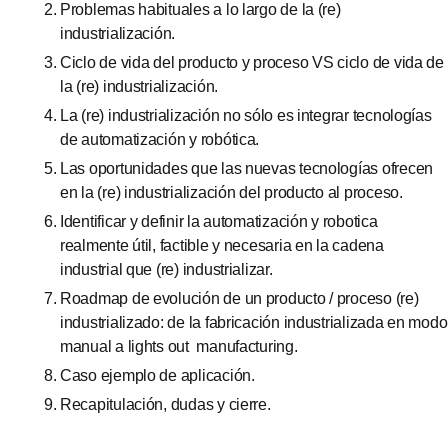
Problemas habituales a lo largo de la (re)
industrialización.
Ciclo de vida del producto y proceso VS ciclo de vida de
la (re) industrialización.
La (re) industrialización no sólo es integrar tecnologías
de automatización y robótica.
Las oportunidades que las nuevas tecnologías ofrecen
en la (re) industrialización del producto al proceso.
Identificar y definir la automatización y robotica
realmente útil, factible y necesaria en la cadena
industrial que (re) industrializar.
Roadmap de evolución de un producto / proceso (re)
industrializado: de la fabricación industrializada en modo
manual a lights out manufacturing.
Caso ejemplo de aplicación.
Recapitulación, dudas y cierre.