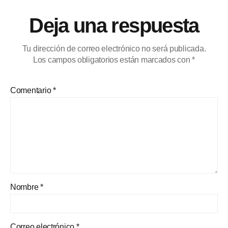
Deja una respuesta
Tu dirección de correo electrónico no será publicada.
Los campos obligatorios están marcados con
*
Comentario
*
Nombre
*
Correo electrónico
*