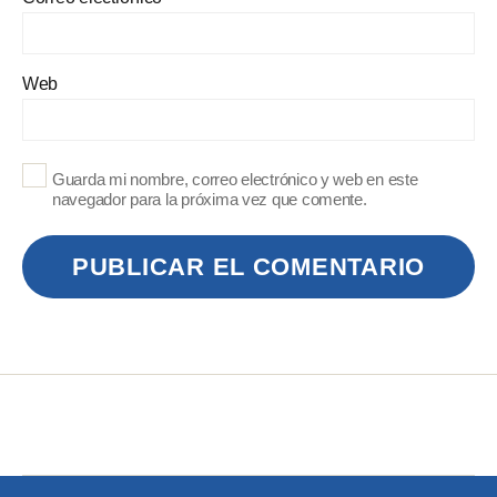
Web
Guarda mi nombre, correo electrónico y web en este
navegador para la próxima vez que comente.