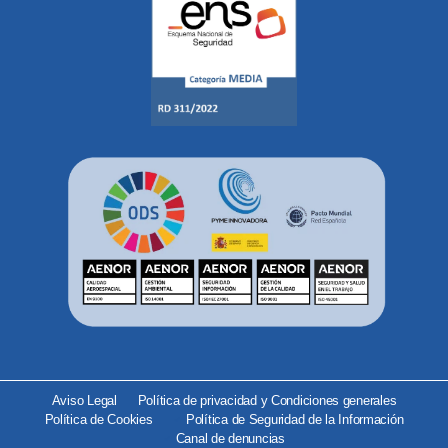
Aviso Legal
Política de privacidad y Condiciones generales
Política de Cookies
Política de Seguridad de la Información
Canal de denuncias