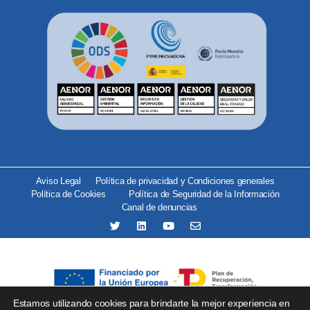
Aviso Legal
Política de privacidad y Condiciones generales
Política de Cookies
Política de Seguridad de la Información
Canal de denuncias
Estamos utilizando cookies para brindarte la mejor experiencia en