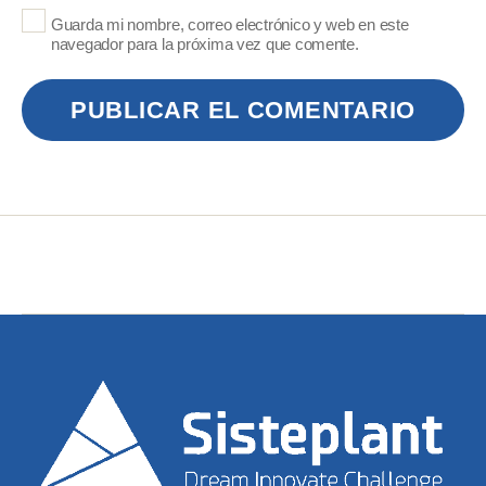
Guarda mi nombre, correo electrónico y web en este
navegador para la próxima vez que comente.