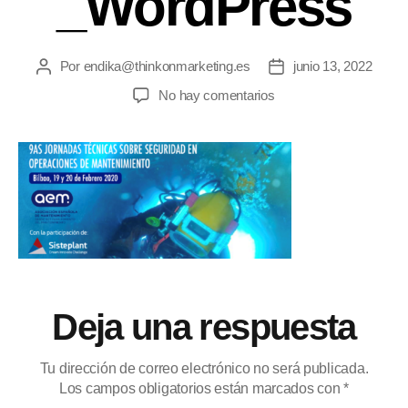
_WordPress
Por
endika@thinkonmarketing.es
junio 13, 2022
No hay comentarios
Deja una respuesta
Tu dirección de correo electrónico no será publicada.
Los campos obligatorios están marcados con
*