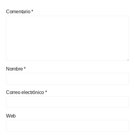
Comentario
*
Nombre
*
Correo electrónico
*
Web