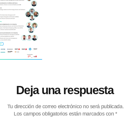
Deja una respuesta
Tu dirección de correo electrónico no será publicada.
Los campos obligatorios están marcados con
*