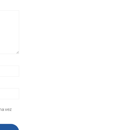
ima vez