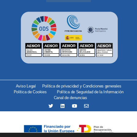
Aviso Legal
Política de privacidad y Condiciones generales
Política de Cookies
Política de Seguridad de la Información
Canal de denuncias