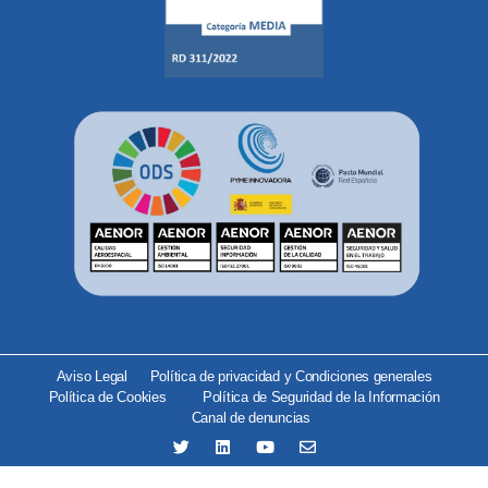
Aviso Legal
Política de privacidad y Condiciones generales
Política de Cookies
Política de Seguridad de la Información
Canal de denuncias