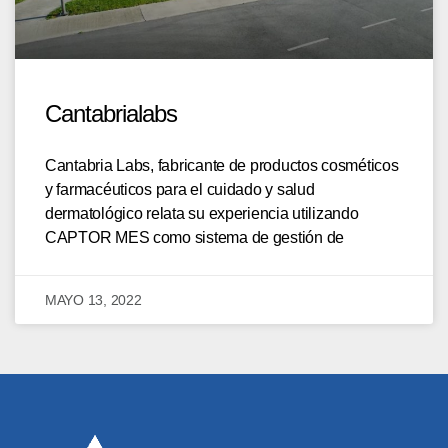
Cantabrialabs
Cantabria Labs, fabricante de productos cosméticos
y farmacéuticos para el cuidado y salud
dermatológico relata su experiencia utilizando
CAPTOR MES como sistema de gestión de
MAYO 13, 2022