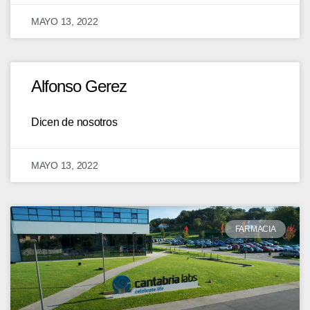
MAYO 13, 2022
Alfonso Gerez
Dicen de nosotros
MAYO 13, 2022
FARMACIA