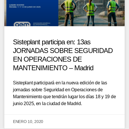
Sisteplant participa en: 13as
JORNADAS SOBRE SEGURIDAD
EN OPERACIONES DE
MANTENIMIENTO – Madrid
Sisteplant participará en la nueva edición de las
jornadas sobre Seguridad en Operaciones de
Mantenimiento que tendrán lugar los días 18 y 19 de
junio 2025, en la ciudad de Madrid.
ENERO 10, 2020