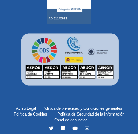
Aviso Legal
Política de privacidad y Condiciones generales
Política de Cookies
Política de Seguridad de la Información
Canal de denuncias