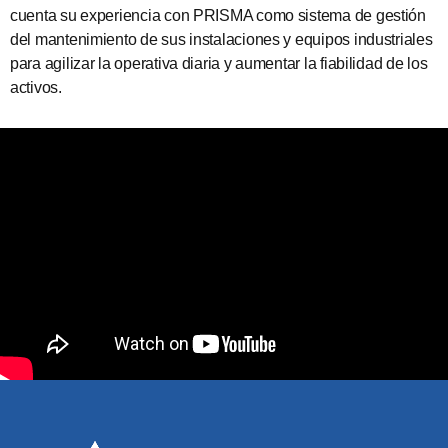
cuenta su experiencia con PRISMA como sistema de gestión
del mantenimiento de sus instalaciones y equipos industriales
para agilizar la operativa diaria y aumentar la fiabilidad de los
activos.