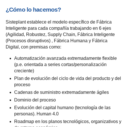
¿Cómo lo hacemos?
Sisteplant establece el modelo específico de Fábrica
Inteligente para cada compañía trabajando en 6 ejes
(Agilidad, Robustez, Supply Chain, Fábrica Inteligente
(Procesos disruptivos) , Fábrica Humana y Fábrica
Digital, con premisas como:
Automatización avanzada extremadamente flexible
(p.e. orientada a series cortas/personalización
creciente)
Plan de evolución del ciclo de vida del producto y del
proceso
Cadenas de suministro extremadamente ágiles
Dominio del proceso
Evolución del capital humano (tecnología de las
personas). Human 4.0
Roadmap en los planos tecnológicos, organizativos y