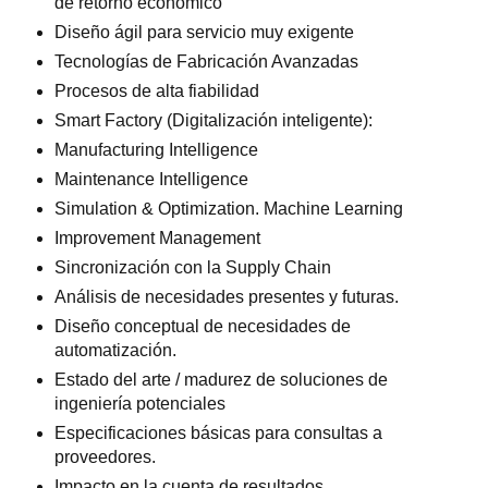
de retorno económico
Diseño ágil para servicio muy exigente
Tecnologías de Fabricación Avanzadas
Procesos de alta fiabilidad
Smart Factory (Digitalización inteligente):
Manufacturing Intelligence
Maintenance Intelligence
Simulation & Optimization. Machine Learning
Improvement Management
Sincronización con la Supply Chain
Análisis de necesidades presentes y futuras.
Diseño conceptual de necesidades de
automatización.
Estado del arte / madurez de soluciones de
ingeniería potenciales
Especificaciones básicas para consultas a
proveedores.
Impacto en la cuenta de resultados.