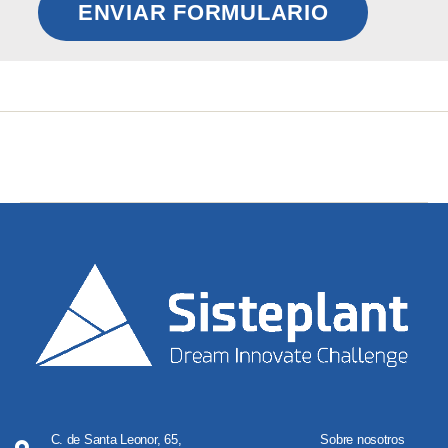
ENVIAR FORMULARIO
C. de Santa Leonor, 65,
Sobre nosotros