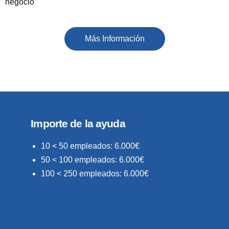
negocio
Más Información
Importe de la ayuda
10 < 50 empleados: 6.000€
50 < 100 empleados: 6.000€
100 < 250 empleados: 6.000€