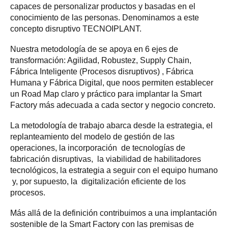
capaces de personalizar productos y basadas en el
conocimiento de las personas. Denominamos a este
concepto disruptivo TECNOIPLANT.
Nuestra metodología de se apoya en 6 ejes de
transformación: Agilidad, Robustez, Supply Chain,
Fábrica Inteligente (Procesos disruptivos) , Fábrica
Humana y Fábrica Digital, que noos permiten establecer
un Road Map claro y práctico para implantar la Smart
Factory más adecuada a cada sector y negocio concreto.
La metodología de trabajo abarca desde la estrategia, el
replanteamiento del modelo de gestión de las
operaciones, la incorporación de tecnologías de
fabricación disruptivas, la viabilidad de habilitadores
tecnológicos, la estrategia a seguir con el equipo humano
y, por supuesto, la digitalización eficiente de los
procesos.
Más allá de la definición contribuimos a una implantación
sostenible de la Smart Factory con las premisas de