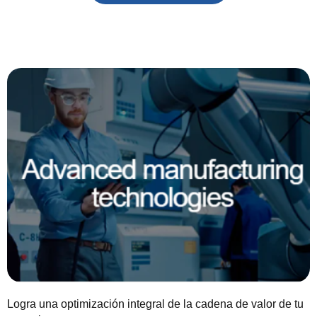
Logra una optimización integral de la cadena de valor de tu