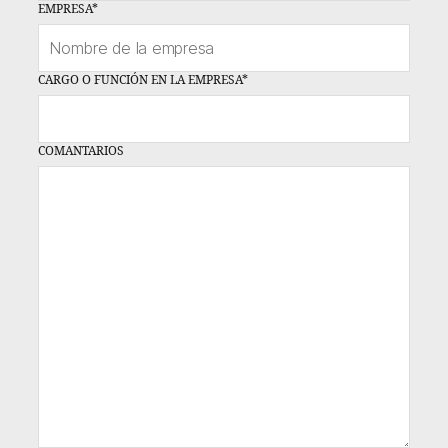
EMPRESA
*
CARGO O FUNCIÓN EN LA EMPRESA
*
COMANTARIOS