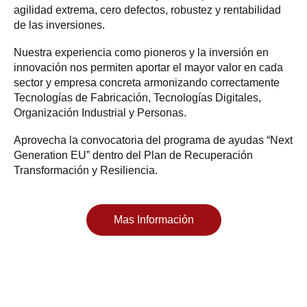
agilidad extrema, cero defectos, robustez y rentabilidad
de las inversiones.
Nuestra experiencia como pioneros y la inversión en
innovación nos permiten aportar el mayor valor en cada
sector y empresa concreta armonizando correctamente
Tecnologías de Fabricación, Tecnologías Digitales,
Organización Industrial y Personas.
Aprovecha la convocatoria del programa de ayudas “Next
Generation EU” dentro del Plan de Recuperación
Transformación y Resiliencia.
Mas Información