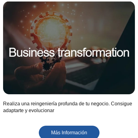
Realiza una reingeniería profunda de tu negocio. Consigue
adaptarte y evolucionar
Más Información