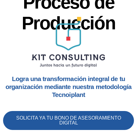
Proceso de
Producción
Logra una transformación integral de tu
organización mediante nuestra metodología
Tecnoiplant
SOLICITA YA TU BONO DE ASESORAMIENTO
DIGITAL