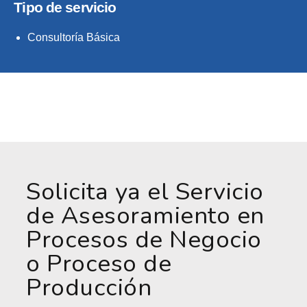
Tipo de servicio
Consultoría Básica
Solicita ya el Servicio
de Asesoramiento en
Procesos de Negocio
o Proceso de
Producción