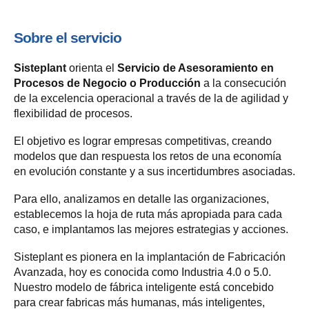
Sobre el servicio
Sisteplant
orienta el
Servicio de Asesoramiento en
Procesos de Negocio o Producción
a la consecución
de la excelencia operacional a través de la de agilidad y
flexibilidad de procesos.
El objetivo es lograr empresas competitivas, creando
modelos que dan respuesta los retos de una economía
en evolución constante y a sus incertidumbres asociadas.
Para ello, analizamos en detalle las organizaciones,
establecemos la hoja de ruta más apropiada para cada
caso, e implantamos las mejores estrategias y acciones.
Sisteplant es pionera en la implantación de Fabricación
Avanzada, hoy es conocida como Industria 4.0 o 5.0.
Nuestro modelo de fábrica inteligente está concebido
para crear fabricas más humanas, más inteligentes,