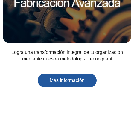
Logra una transformación integral de tu organización
mediante nuestra metodología Tecnoiplant
Más Información