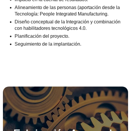
Alineamiento de las personas (aportación desde la
Tecnología: People Integrated Manufacturing.
Diseño conceptual de la Integración y combinación
con habilitadores tecnológicos 4.0.
Planificación del proyecto.
Seguimiento de la implantación.