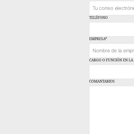
TELÉFONO
EMPRESA
*
CARGO O FUNCIÓN EN LA
COMANTARIOS