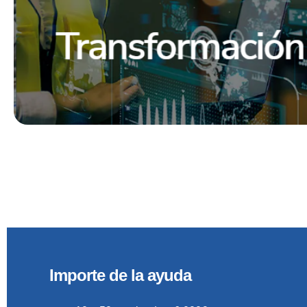
Importe de la ayuda