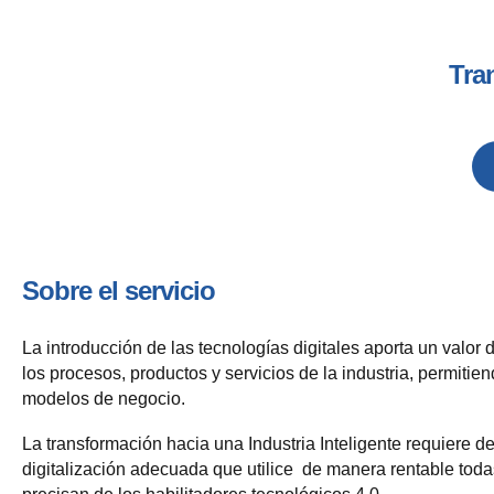
Tra
Sobre el servicio
La introducción de las tecnologías digitales aporta un valor d
los procesos, productos y servicios de la industria, permit
modelos de negocio.
La transformación hacia una Industria Inteligente requiere d
digitalización adecuada que utilice de manera rentable toda