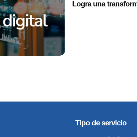
Logra una transfor
Tipo de servicio