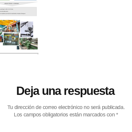
Deja una respuesta
Tu dirección de correo electrónico no será publicada.
Los campos obligatorios están marcados con
*