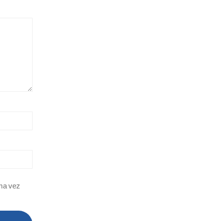
ima vez