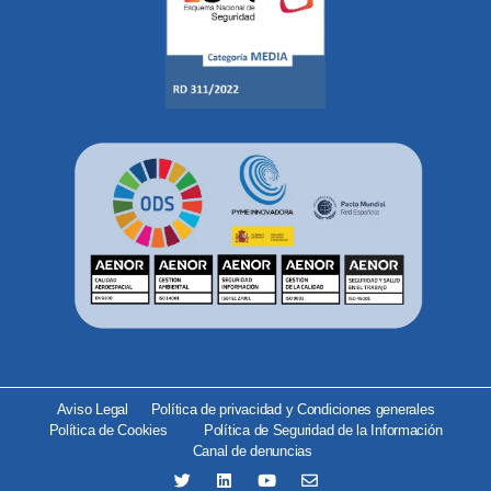
Aviso Legal
Política de privacidad y Condiciones generales
Política de Cookies
Política de Seguridad de la Información
Canal de denuncias