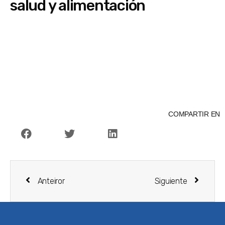
salud y alimentación
COMPARTIR EN
Anteiror
Siguiente