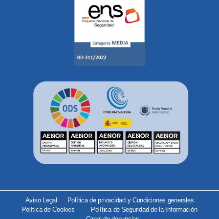
Aviso Legal
Política de privacidad y Condiciones generales
Política de Cookies
Política de Seguridad de la Información
Canal de denuncias