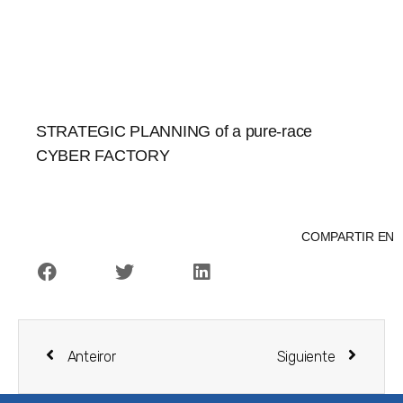
STRATEGIC PLANNING of a pure-race
CYBER FACTORY
COMPARTIR EN
Anteiror
Siguiente