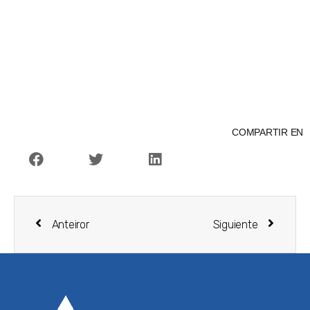
COMPARTIR EN
Anteiror
Siguiente