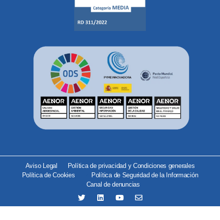
Aviso Legal
Política de privacidad y Condiciones generales
Política de Cookies
Política de Seguridad de la Información
Canal de denuncias