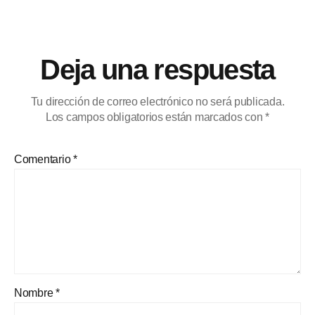
Deja una respuesta
Tu dirección de correo electrónico no será publicada.
Los campos obligatorios están marcados con
*
Comentario
*
Nombre
*