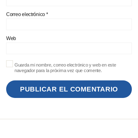
Correo electrónico
*
Web
Guarda mi nombre, correo electrónico y web en este
navegador para la próxima vez que comente.