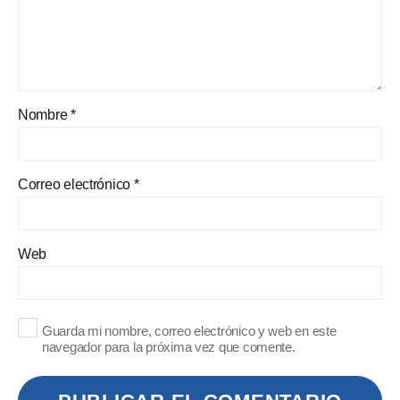
Nombre
*
Correo electrónico
*
Web
Guarda mi nombre, correo electrónico y web en este
navegador para la próxima vez que comente.