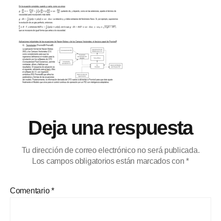
Deja una respuesta
Tu dirección de correo electrónico no será publicada.
Los campos obligatorios están marcados con
*
Comentario
*